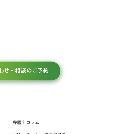
おります。
わせ・相談のご予約
弁護士コラム