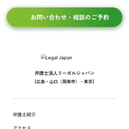
お問い合わせ・相談のご予約
弁護士法人リーガルジャパン
【広島・山口（周南市）・東京】
弁護士紹介
アクセス