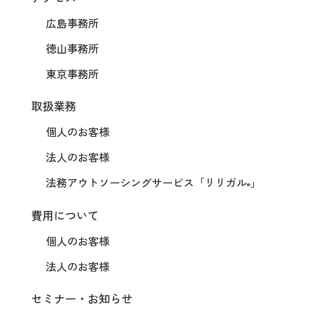
広島事務所
徳山事務所
東京事務所
取扱業務
個人のお客様
法人のお客様
法務アウトソーシングサービス
「リリガル
」
®
費用について
個人のお客様
法人のお客様
セミナー・お知らせ