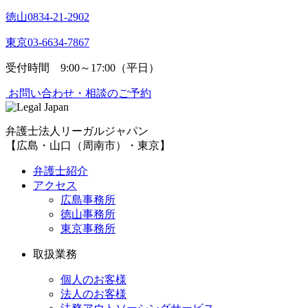
徳山
0834-21-2902
東京
03-6634-7867
受付時間 9:00～17:00（平日）
お問い合わせ・相談のご予約
弁護士法人リーガルジャパン
【広島・山口（周南市）・東京】
弁護士紹介
アクセス
広島事務所
徳山事務所
東京事務所
取扱業務
個人のお客様
法人のお客様