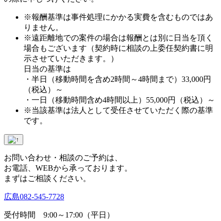
※報酬基準は事件処理にかかる実費を含むものではあ
りません。
※遠距離地での案件の場合は報酬とは別に日当を頂く
場合もございます（契約時に相談の上委任契約書に明
示させていただきます。）
日当の基準は
・半日（移動時間を含め2時間～4時間まで）33,000円
（税込）～
・一日（移動時間含め4時間以上）55,000円（税込）～
※当該基準は法人として受任させていただく際の基準
です。
お問い合わせ・相談のご予約は、
お電話、WEBから承っております。
まずはご相談ください。
広島
082-545-7728
受付時間 9:00～17:00（平日）