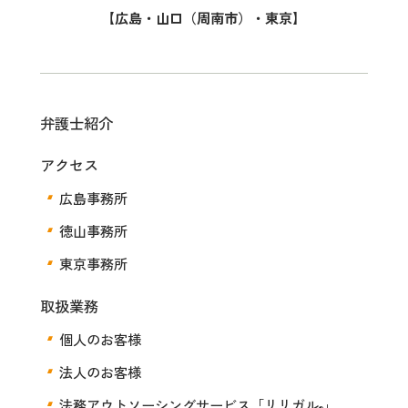
【広島・山口（周南市）・東京】
弁護士紹介
アクセス
広島事務所
徳山事務所
東京事務所
取扱業務
個人のお客様
法人のお客様
法務アウトソーシングサービス
「リリガル
」