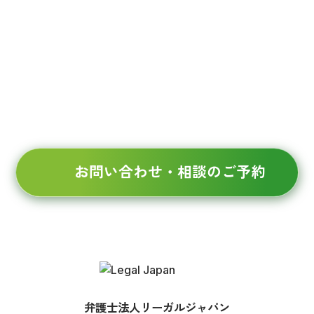
082-545-7728
広島
0834-21-2902
徳山
03-6634-7867
東京
受付時間 9:00～17:00（平日）
お問い合わせ・相談のご予約
弁護士法人リーガルジャパン