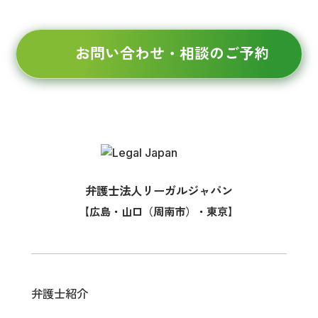
お問い合わせ・相談のご予約
弁護士法人リーガルジャパン
【広島・山口（周南市）・東京】
弁護士紹介