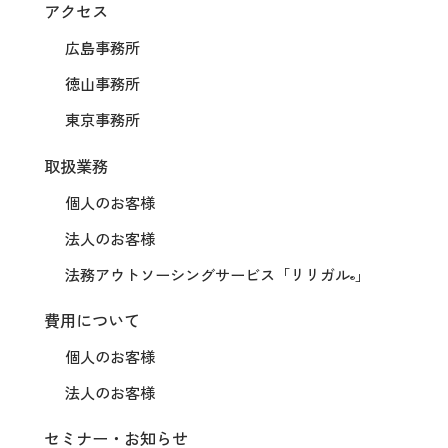
アクセス
広島事務所
徳山事務所
東京事務所
取扱業務
個人のお客様
法人のお客様
法務アウトソーシングサービス
「リリガル
」
®
費用について
個人のお客様
法人のお客様
セミナー・お知らせ