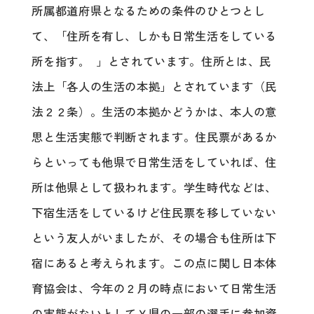
所属都道府県となるための条件のひとつとし
て、「住所を有し、しかも日常生活をしている
所を指す｡ 」とされています。住所とは、民
法上「各人の生活の本拠」とされています（民
法２２条）。生活の本拠かどうかは、本人の意
思と生活実態で判断されます。住民票があるか
らといっても他県で日常生活をしていれば、住
所は他県として扱われます。学生時代などは、
下宿生活をしているけど住民票を移していない
という友人がいましたが、その場合も住所は下
宿にあると考えられます。この点に関し日本体
育協会は、今年の２月の時点において日常生活