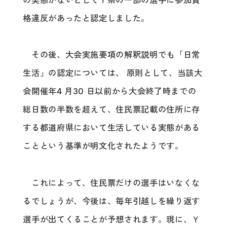
の実態がないとしてＹ県の一部の選手に参加資
格違反があったと認定しました。
その後、大会実施要項の解釈説明でも「日常
生活」の認定については、 原則として、当該大
会開催年4 月30 日以前から大会終了時までの
総日数の半数を超えて、住民票記載の住所に存
する都道府県において生活している実態がある
ことという基準が明文化されたようです。
これによって、住民票だけの選手はいなくな
るでしょうが、今後は、毎年引越しを繰り返す
選手が出てくることが予想されます。現に、Ｙ