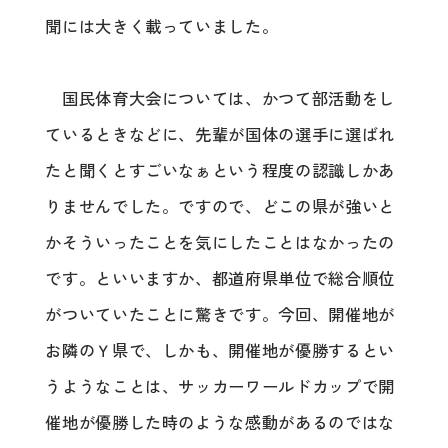
聞には大きく載っていました。
国民体育大会については、かつて部活動をし
ているときなどに、先輩が国体の選手に選ばれ
たと聞くとすごいなぁという程度の認識しかあ
りませんでした。ですので、どこの県が強いと
かそういったことを気にしたことはなかったの
です。といいますか、都道府県単位で総合順位
がついていたことに驚きです。今回、開催地が
お隣のＹ県で、しかも、開催地が優勝するとい
うようなことは、サッカーワールドカップで開
催地が優勝した時のような感動があるのではな