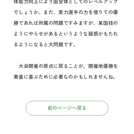
体能力向上により国全体としてのレベルアップ
でしょうか。まだ、実力選手の力を借りての優
勝であれば所属の問題ですみますが、某国技の
ようにやらせがあるというような疑惑がもたれ
るようになると大問題です。
大会開催の原点に戻ることが、開催地優勝を
素直に喜ぶために必要なのかもしれませんね。
前のページへ戻る