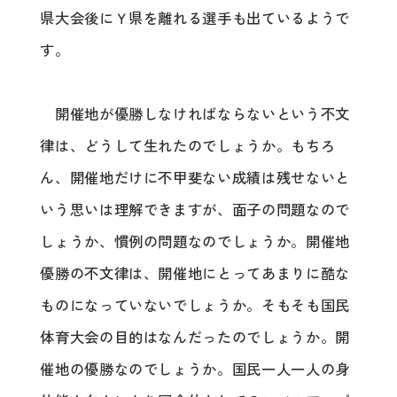
県大会後にＹ県を離れる選手も出ているようで
す。
開催地が優勝しなければならないという不文
律は、どうして生れたのでしょうか。もちろ
ん、開催地だけに不甲斐ない成績は残せないと
いう思いは理解できますが、面子の問題なので
しょうか、慣例の問題なのでしょうか。開催地
優勝の不文律は、開催地にとってあまりに酷な
ものになっていないでしょうか。そもそも国民
体育大会の目的はなんだったのでしょうか。開
催地の優勝なのでしょうか。国民一人一人の身