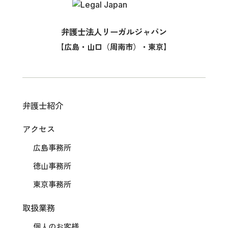
弁護士法人リーガルジャパン
【広島・山口（周南市）・東京】
弁護士紹介
アクセス
広島事務所
徳山事務所
東京事務所
取扱業務
個人のお客様