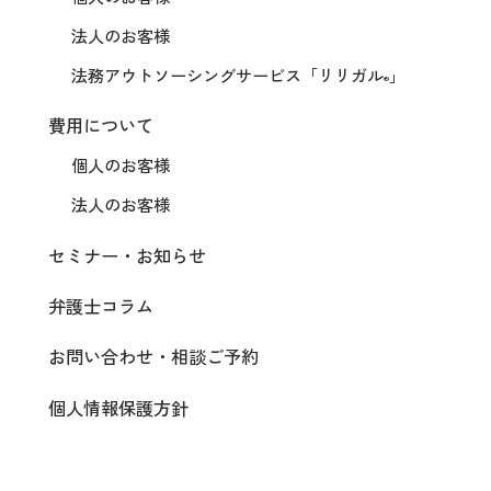
法人のお客様
法務アウトソーシングサービス
「リリガル
」
®
費用について
個人のお客様
法人のお客様
セミナー・お知らせ
弁護士コラム
お問い合わせ・相談ご予約
個人情報保護方針