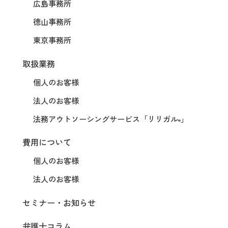
広島事務所
徳山事務所
東京事務所
取扱業務
個人のお客様
法人のお客様
法務アウトソーシングサービス
「リリガル
」
®
費用について
個人のお客様
法人のお客様
セミナー・お知らせ
弁護士コラム