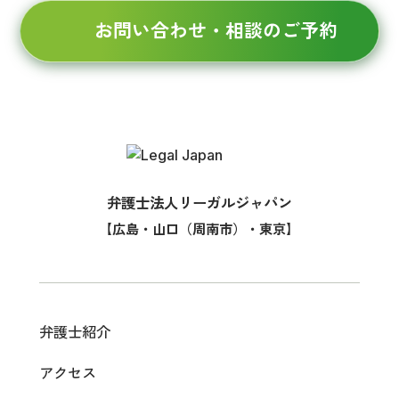
お問い合わせ・相談のご予約
弁護士法人リーガルジャパン
【広島・山口（周南市）・東京】
弁護士紹介
アクセス