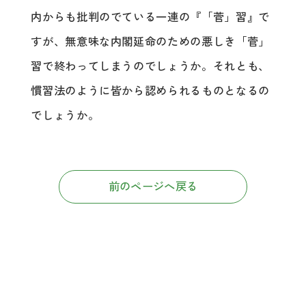
内からも批判のでている一連の『「菅」習』で
すが、無意味な内閣延命のための悪しき「菅」
習で終わってしまうのでしょうか。それとも、
慣習法のように皆から認められるものとなるの
でしょうか。
前のページへ戻る
お問い合わせ・相談のご予約は、