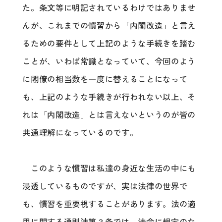
た。条文等に明記されているわけではありませ
んが、これまでの慣習から「内閣改造」と言え
るための要件として上記のような手続きを踏む
ことが、いわば常識となっていて、今回のよう
に閣僚の相当数を一度に替えることになって
も、上記のような手続きが行われない以上、そ
れは「内閣改造」とは言えないというのが皆の
共通理解になっているのです。
このような慣習は私達の身近な生活の中にも
浸透しているものですが、実は法律の世界で
も、慣習を重要視することがあります。法の適