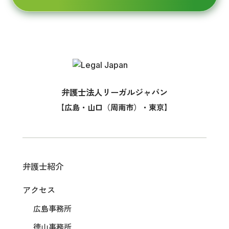
弁護士法人リーガルジャパン
【広島・山口（周南市）・東京】
弁護士紹介
アクセス
広島事務所
徳山事務所