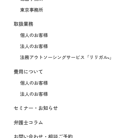
東京事務所
取扱業務
個人のお客様
法人のお客様
法務アウトソーシングサービス
「リリガル
」
®
費用について
個人のお客様
法人のお客様
セミナー・お知らせ
弁護士コラム
お問い合わせ・相談ご予約