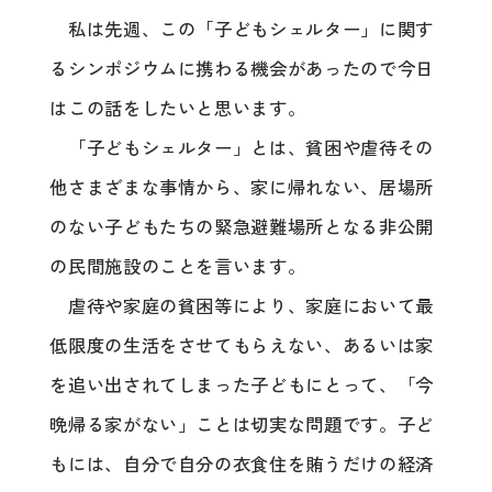
私は先週、この「子どもシェルター」に関す
るシンポジウムに携わる機会があったので今日
はこの話をしたいと思います。
「子どもシェルター」とは、貧困や虐待その
他さまざまな事情から、家に帰れない、居場所
のない子どもたちの緊急避難場所となる非公開
の民間施設のことを言います。
虐待や家庭の貧困等により、家庭において最
低限度の生活をさせてもらえない、あるいは家
を追い出されてしまった子どもにとって、「今
晩帰る家がない」ことは切実な問題です。子ど
もには、自分で自分の衣食住を賄うだけの経済