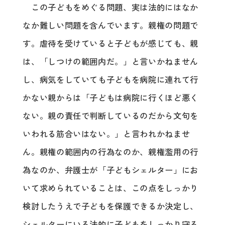
この子どもをめぐる問題、実は法的にはなか
なか難しい問題を含んでいます。親権の問題で
す。虐待を受けていると子どもが感じても、親
は、「しつけの範囲内だ。」と言いかねません
し、病気をしていても子どもを病院に連れて行
かない親からは「子どもは病院に行くほど悪く
ない。親の責任で判断しているのだから文句を
いわれる筋合いはない。」と言われかねませ
ん。親権の範囲内の行為なのか、親権濫用の行
為なのか、弁護士が「子どもシェルター」にお
いて求められていることは、この点をしっかり
検討したうえで子どもを保護できるか決定し、
シェルターにいる法的に子どもをしっかり守る