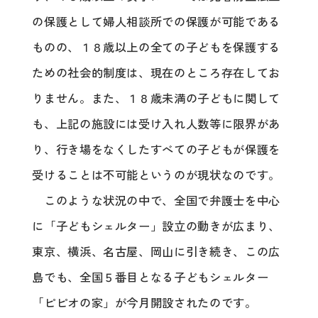
の保護として婦人相談所での保護が可能である
ものの、１８歳以上の全ての子どもを保護する
ための社会的制度は、現在のところ存在してお
りません。また、１８歳未満の子どもに関して
も、上記の施設には受け入れ人数等に限界があ
り、行き場をなくしたすべての子どもが保護を
受けることは不可能というのが現状なのです。
このような状況の中で、全国で弁護士を中心
に「子どもシェルター」設立の動きが広まり、
東京、横浜、名古屋、岡山に引き続き、この広
島でも、全国５番目となる子どもシェルター
「ピピオの家」が今月開設されたのです。