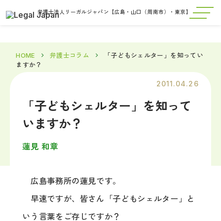
弁護士法人リーガルジャパン【広島・山口（周南市）・東京】
HOME
弁護士コラム
「子どもシェルター」を知ってい
ますか？
2011.04.26
「子どもシェルター」を知って
いますか？
蓮見 和章
広島事務所の蓮見です。
早速ですが、皆さん「子どもシェルター」と
いう言葉をご存じですか？