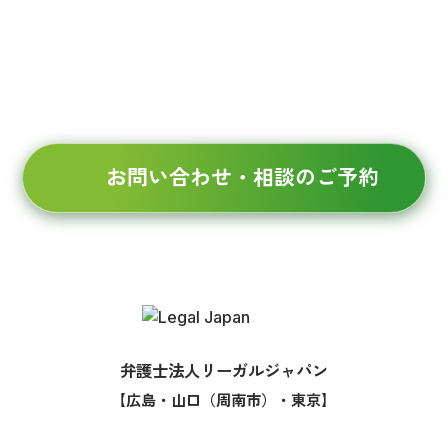
0834-21-2902
徳山
03-6634-7867
東京
受付時間 9:00～17:00（平日）
お問い合わせ・相談のご予約
弁護士法人リーガルジャパン
【広島・山口（周南市）・東京】