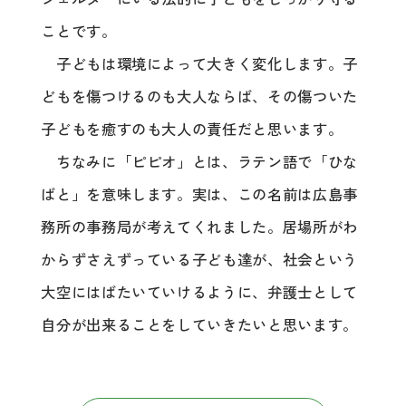
ことです。
子どもは環境によって大きく変化します。子
どもを傷つけるのも大人ならば、その傷ついた
子どもを癒すのも大人の責任だと思います。
ちなみに「ピピオ」とは、ラテン語で「ひな
ばと」を意味します。実は、この名前は広島事
務所の事務局が考えてくれました。居場所がわ
からずさえずっている子ども達が、社会という
大空にはばたいていけるように、弁護士として
自分が出来ることをしていきたいと思います。