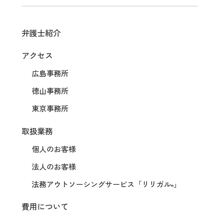
弁護士紹介
アクセス
広島事務所
徳山事務所
東京事務所
取扱業務
個人のお客様
法人のお客様
法務アウトソーシングサービス
「リリガル
」
®
費用について