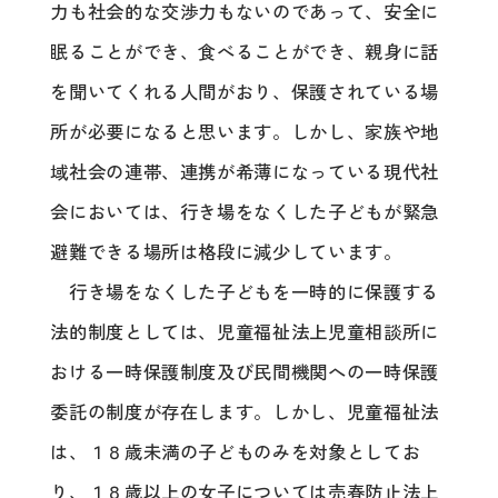
力も社会的な交渉力もないのであって、安全に
眠ることができ、食べることができ、親身に話
を聞いてくれる人間がおり、保護されている場
所が必要になると思います。しかし、家族や地
域社会の連帯、連携が希薄になっている現代社
会においては、行き場をなくした子どもが緊急
避難できる場所は格段に減少しています。
行き場をなくした子どもを一時的に保護する
法的制度としては、児童福祉法上児童相談所に
おける一時保護制度及び民間機関への一時保護
委託の制度が存在します。しかし、児童福祉法
は、１８歳未満の子どものみを対象としてお
り、１８歳以上の女子については売春防止法上