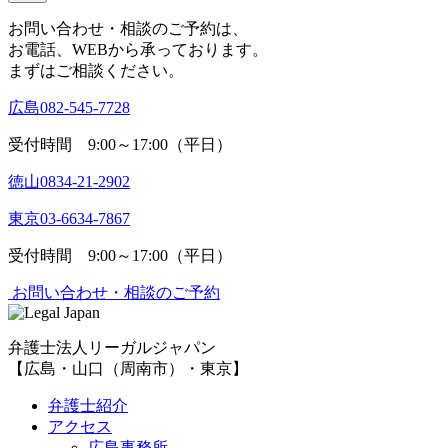
お問い合わせ・相談のご予約は、
お電話、WEBから承っております。
まずはご相談ください。
広島
082-545-7728
受付時間 9:00～17:00（平日）
徳山
0834-21-2902
東京
03-6634-7867
受付時間 9:00～17:00（平日）
お問い合わせ・相談のご予約
弁護士法人リーガルジャパン
【広島・山口（周南市）・東京】
弁護士紹介
アクセス
広島事務所