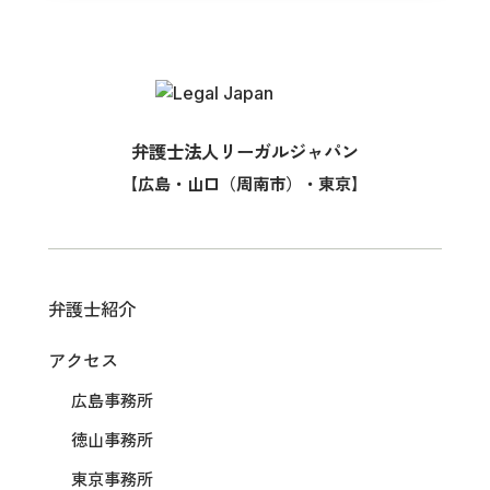
弁護士法人リーガルジャパン
【広島・山口（周南市）・東京】
弁護士紹介
アクセス
広島事務所
徳山事務所
東京事務所