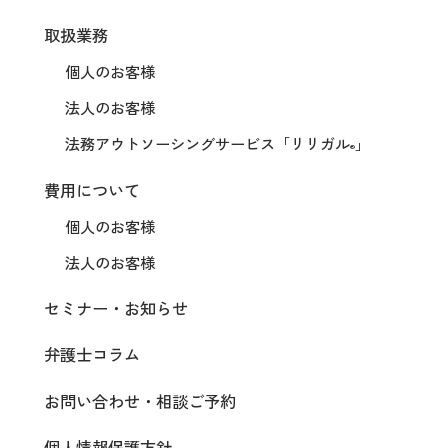
取扱業務
個人のお客様
法人のお客様
法務アウトソーシングサービス
「リリガル
」
®
費用について
個人のお客様
法人のお客様
セミナー・お知らせ
弁護士コラム
お問い合わせ・相談ご予約