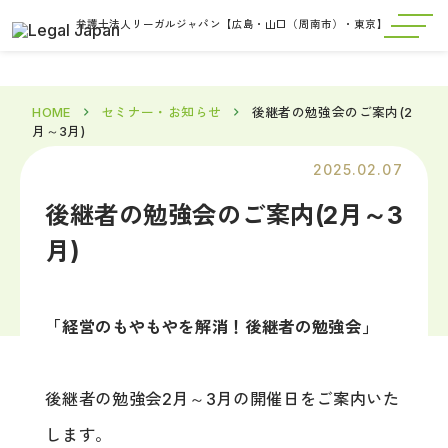
弁護士法人リーガルジャパン【広島・山口（周南市）・東京】
HOME
セミナー・お知らせ
後継者の勉強会のご案内(2
月～3月)
2025.02.07
後継者の勉強会のご案内(2月～3
月)
「経営のもやもやを解消！後継者の勉強会」
後継者の勉強会2月～3月の開催日をご案内いた
します。