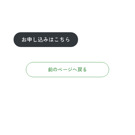
お申し込みはこちら
前のページへ戻る
お問い合わせ・相談のご予約は、
お電話、WEBから承っております。