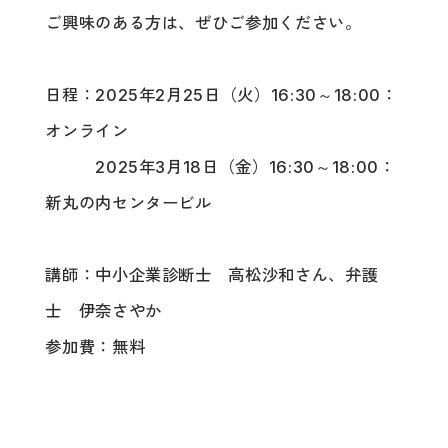
ご興味のある方は、ぜひご参加ください。
日程：2025年2月25日（火）16:30～18:00：
オンライン
2025年3月18日（金）16:30～18:00：
新丸の内センタービル
講師：中小企業診断士 高松沙和さん、弁護
士 伊奈さやか
参加費：無料